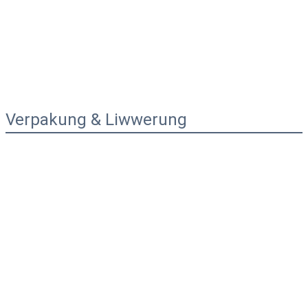
Verpakung & Liwwerung